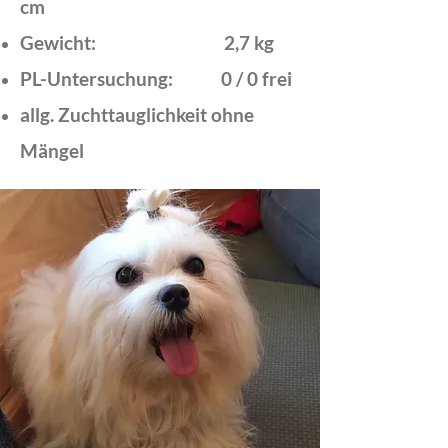
cm
Gewicht: 2,7 kg
PL-Untersuchung: 0 / 0 frei
allg. Zuchttauglichkeit ohne
Mängel