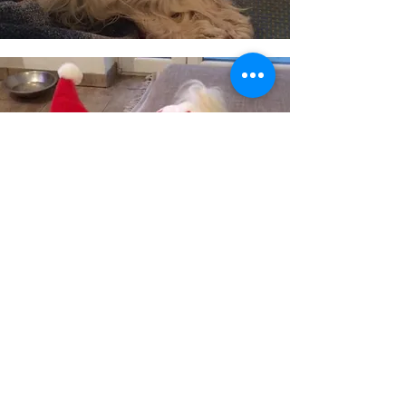
© 2020 vom