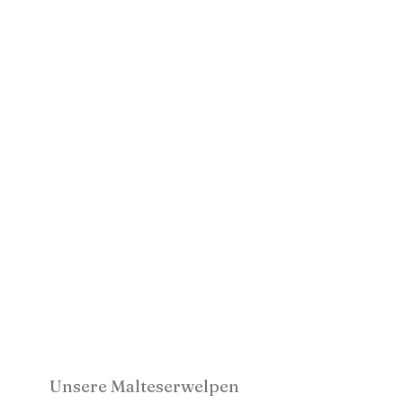
Unsere Malteserwelpen