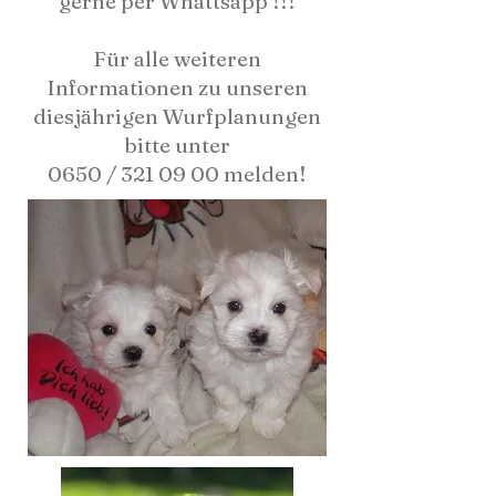
gerne per Whattsapp !!!
Für alle weiteren
Informationen zu unseren
diesjährigen Wurfplanungen
bitte unter
0650 / 321 09 00 melden!