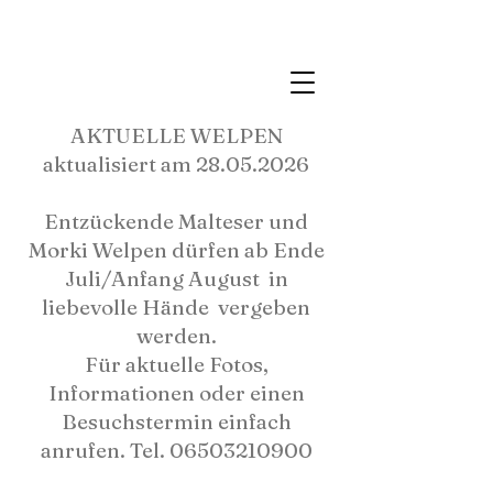
PFÖTCHENGARTEN
AKTUELLE WELPEN
aktualisiert am 28.05.2026
Entzückende Malteser und
Morki Welpen dürfen ab Ende
Juli/Anfang August in
liebevolle Hände vergeben
werden.
Für aktuelle Fotos,
Informationen oder einen
Besuchstermin einfach
anrufen. Tel. 06503210900