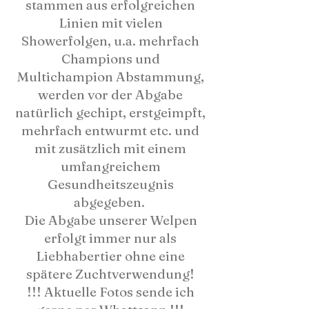
stammen aus erfolgreichen
Linien mit vielen
Showerfolgen, u.a. mehrfach
Champions und
Multichampion Abstammung,
werden vor der Abgabe
natürlich gechipt, erstgeimpft,
mehrfach entwurmt etc. und
mit zusätzlich mit einem
umfangreichem
Gesundheitszeugnis
abgegeben.
Die Abgabe unserer Welpen
erfolgt immer nur als
Liebhabertier ohne eine
spätere Zuchtverwendung!
!!! Aktuelle Fotos sende ich